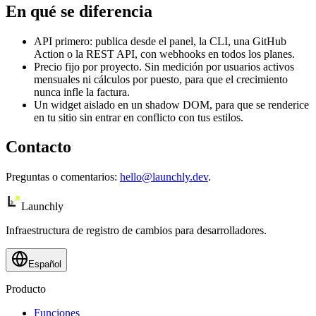
En qué se diferencia
API primero: publica desde el panel, la CLI, una GitHub
Action o la REST API, con webhooks en todos los planes.
Precio fijo por proyecto. Sin medición por usuarios activos
mensuales ni cálculos por puesto, para que el crecimiento
nunca infle la factura.
Un widget aislado en un shadow DOM, para que se renderice
en tu sitio sin entrar en conflicto con tus estilos.
Contacto
Preguntas o comentarios:
hello@launchly.dev
.
Launch
ly
Infraestructura de registro de cambios para desarrolladores.
Español
Producto
Funciones