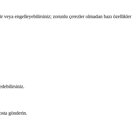
ir veya engelleyebilirsiniz; zorunlu çerezler olmadan bazı özellikler
edebilirsiniz.
osta gönderin.